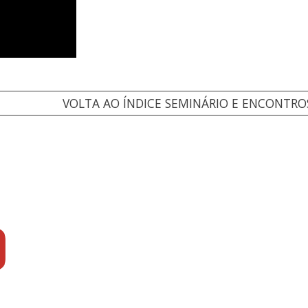
VOLTA AO ÍNDICE SEMINÁRIO E ENCONTRO