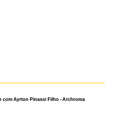
e com Ayrton Pinassi Filho - Archroma