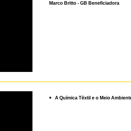
Marco Britto - GB Beneficiadora
A Química Têxtil e o Meio Ambient