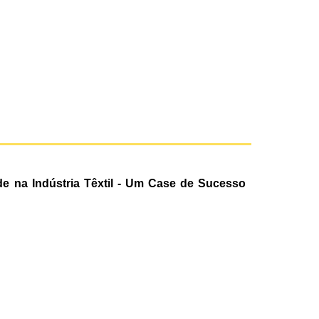
de na Indústria Têxtil - Um Case de Sucesso