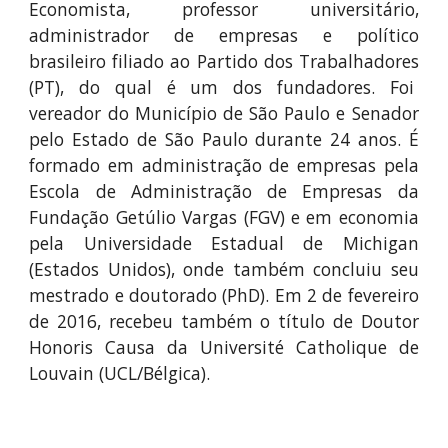
Economista, professor universitário,
administrador de empresas e político
brasileiro filiado ao Partido dos Trabalhadores
(PT), do qual é um dos fundadores. Foi
vereador do Município de São Paulo e Senador
pelo Estado de São Paulo durante 24 anos. É
formado em administração de empresas pela
Escola de Administração de Empresas da
Fundação Getúlio Vargas (FGV) e em economia
pela Universidade Estadual de Michigan
(Estados Unidos), onde também concluiu seu
mestrado e doutorado (PhD). Em 2 de fevereiro
de 2016, recebeu também o título de Doutor
Honoris Causa da Université Catholique de
Louvain (UCL/Bélgica).