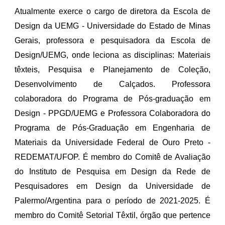
Atualmente exerce o cargo de diretora da Escola de
Design da UEMG - Universidade do Estado de Minas
Gerais, professora e pesquisadora da Escola de
Design/UEMG, onde leciona as disciplinas: Materiais
têxteis, Pesquisa e Planejamento de Coleção,
Desenvolvimento de Calçados. Professora
colaboradora do Programa de Pós-graduação em
Design - PPGD/UEMG e Professora Colaboradora do
Programa de Pós-Graduação em Engenharia de
Materiais da Universidade Federal de Ouro Preto -
REDEMAT/UFOP. É membro do Comitê de Avaliação
do Instituto de Pesquisa em Design da Rede de
Pesquisadores em Design da Universidade de
Palermo/Argentina para o período de 2021-2025. É
membro do Comitê Setorial Têxtil, órgão que pertence