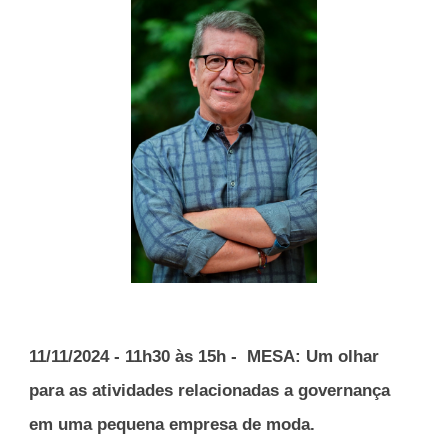
11
/11/2024 -
11h30 às 15h
- MESA:
Um olhar
para as atividades relacionadas a governança
em uma pequena empresa de moda.