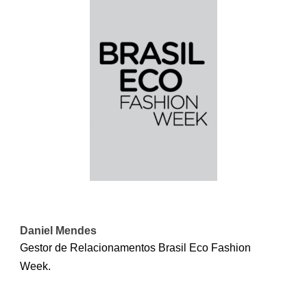
Daniel Mendes
Gestor de Relacionamentos Brasil Eco Fashion
Week.