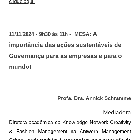
clique aqui.
A
11
/11/2024 - 9h30 às 11h - MESA:
importância das ações sustentáveis de
Governança para as empresas e para o
mundo!
Profa. Dra. Annick Schramme
Mediadora
Diretora acadêmica da Knowledge Network Creativity
& Fashion Management na Antwerp Management