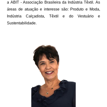
a ABIT - Associação Brasileira da Indústria Têxtil. As
áreas de atuação e interesse são: Produto e Moda,
Indústria Calçadista, Têxtil e do Vestuário e
Sustentabilidade.