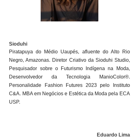
Sioduhi
Piratapuya do Médio Uaupés, afluente do Alto Rio
Negro, Amazonas. Diretor Criativo da Sioduhi Studio,
Pesquisador sobre o Futurismo Indígena na Moda,
Desenvolvedor da Tecnologia ManioColor®.
Personalidade Fashion Futures 2023 pelo Instituto
C&A. MBA em Negócios e Estética da Moda pela ECA
USP.
Eduardo Lima