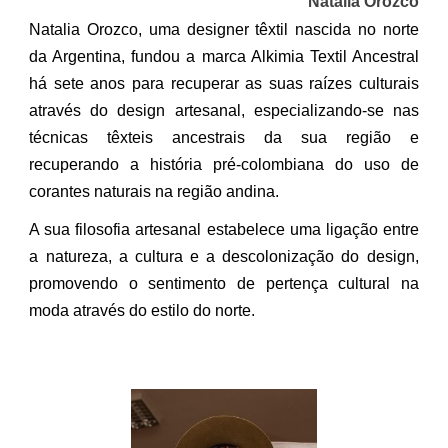
Natalia Orozco
Natalia Orozco, uma designer têxtil nascida no norte
da Argentina, fundou a marca Alkimia Textil Ancestral
há sete anos para recuperar as suas raízes culturais
através do design artesanal, especializando-se nas
técnicas têxteis ancestrais da sua região e
recuperando a história pré-colombiana do uso de
corantes naturais na região andina.
A sua filosofia artesanal estabelece uma ligação entre
a natureza, a cultura e a descolonização do design,
promovendo o sentimento de pertença cultural na
moda através do estilo do norte.