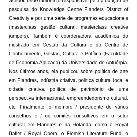
School, onde também é responsável pela produção de
pesquisa do Knowledge Centre Flanders District of
Creativity e por uma série de programas educacionais
(masterclass gestão cultural, masterclass creative
jumpers). Também é coordenadora acadêmica do
mestrado em Gestão da Cultura e do Centro de
Conhecimento, Gestão, Cultura e Política (Faculdade
de Economia Aplicada) da Universidade de Antuérpia.
Nos últimos anos, ela publicou sobre política de arte
em Flandres, indústria criativa, política cultural local e
cidade criativa, política de patrimônio de uma
perspectiva internacional, empreendedorismo cultural,
etc. Finalmente, o membro / presidente de vários
conselhos e / ou comitês consultivos em o setor
cultural em Flandres e na Holanda, como o Royal
Ballet / Royal Opera, o Flemish Literature Fund, o