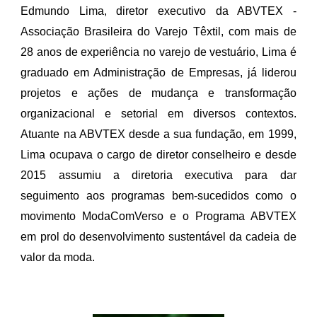
Edmundo Lima, diretor executivo da ABVTEX -
Associação Brasileira do Varejo Têxtil, com mais de
28 anos de experiência no varejo de vestuário, Lima é
graduado em Administração de Empresas, já liderou
projetos e ações de mudança e transformação
organizacional e setorial em diversos contextos.
Atuante na ABVTEX desde a sua fundação, em 1999,
Lima ocupava o cargo de diretor conselheiro e desde
2015 assumiu a diretoria executiva para dar
seguimento aos programas bem-sucedidos como o
movimento ModaComVerso e o Programa ABVTEX
em prol do desenvolvimento sustentável da cadeia de
valor da moda.