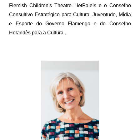
Flemish Children's Theatre HetPaleis e o Conselho
Consultivo Estratégico para Cultura, Juventude, Mídia
e Esporte do Governo Flamengo e do Conselho
Holandês para a Cultura .