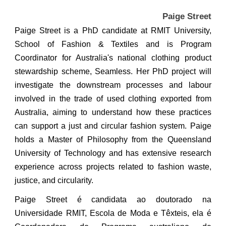
Paige Street
Paige Street is a PhD candidate at RMIT University,
School of Fashion & Textiles and is Program
Coordinator for Australia's national clothing product
stewardship scheme, Seamless. Her PhD project will
investigate the downstream processes and labour
involved in the trade of used clothing exported from
Australia, aiming to understand how these practices
can support a just and circular fashion system. Paige
holds a Master of Philosophy from the Queensland
University of Technology and has extensive research
experience across projects related to fashion waste,
justice, and circularity.
Paige Street é candidata ao doutorado na
Universidade RMIT, Escola de Moda e Têxteis, ela é