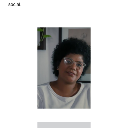
social.