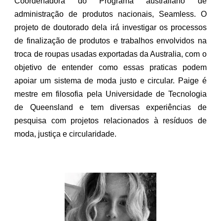
Coordenadora do Programa australiano de
administração de produtos nacionais, Seamless. O
projeto de doutorado dela irá investigar os processos
de finalização de produtos e trabalhos envolvidos na
troca de roupas usadas exportadas da Australia, com o
objetivo de entender como essas praticas podem
apoiar um sistema de moda justo e circular. Paige é
mestre em filosofia pela Universidade de Tecnologia
de Queensland e tem diversas experiências de
pesquisa com projetos relacionados à resíduos de
moda, justiça e circularidade.