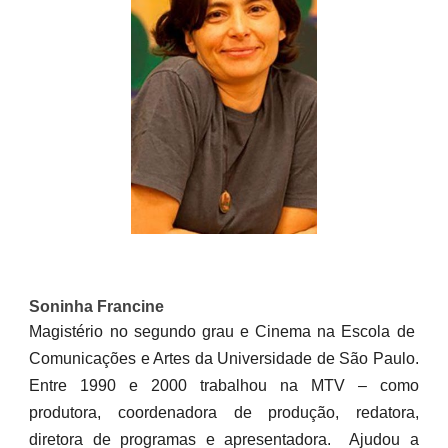
Soninha Francine
Magistério no segundo grau e Cinema na Escola de
Comunicações e Artes da Universidade de São Paulo.
Entre 1990 e 2000 trabalhou na MTV – como
produtora, coordenadora de produção, redatora,
diretora de programas e apresentadora. Ajudou a