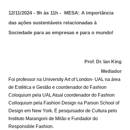
1
2
/11/2024 -
9h às 11
h - MESA:
A importância
das ações sustentáveis relacionadas à
Sociedade para as empresas e para o mundo!
Prof. Dr. Ian King
Mediador
Foi professor na University Art of London- UAL na área
de Estética e Gestão e coordenador do Fashion
Coloquium pela UAL Atual coordenador do Fashion
Colloquium pela Fashion Design na Parson School of
Design em New York. É pesquisador de Cultura pelo
Instituto Marangoni de Milão e Fundador do
Responsible Fashion.