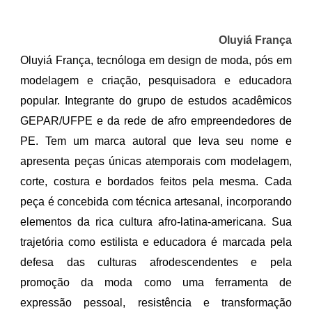
Oluyiá França
Oluyiá França, tecnóloga em design de moda, pós em
modelagem e criação, pesquisadora e educadora
popular. Integrante do grupo de estudos acadêmicos
GEPAR/UFPE e da rede de afro empreendedores de
PE. Tem um marca autoral que leva seu nome e
apresenta peças únicas atemporais com modelagem,
corte, costura e bordados feitos pela mesma. Cada
peça é concebida com técnica artesanal, incorporando
elementos da rica cultura afro-latina-americana. Sua
trajetória como estilista e educadora é marcada pela
defesa das culturas afrodescendentes e pela
promoção da moda como uma ferramenta de
expressão pessoal, resistência e transformação