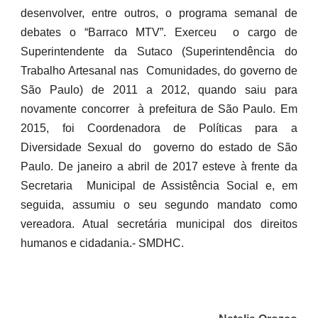
desenvolver, entre outros, o programa semanal de
debates o “Barraco MTV”. Exerceu o cargo de
Superintendente da Sutaco (Superintendência do
Trabalho Artesanal nas Comunidades, do governo de
São Paulo) de 2011 a 2012, quando saiu para
novamente concorrer à prefeitura de São Paulo. Em
2015, foi Coordenadora de Políticas para a
Diversidade Sexual do governo do estado de São
Paulo. De janeiro a abril de 2017 esteve à frente da
Secretaria Municipal de Assistência Social e, em
seguida, assumiu o seu segundo mandato como
vereadora. Atual secretária municipal dos direitos
humanos e cidadania.- SMDHC.