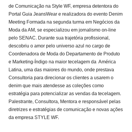
de Comunicação na Style WF, empresa detentora do
Portal Guia JeansWear e realizadora do evento Denim
Meeting Formada na segunda turma em Negócios da
Moda da AM, se especializou em jornalismo on-line
pelo SENAC. Durante sua trajetória profissional,
descobriu o amor pelo universo azul no cargo de
Coordenadora de Moda do Departamento de Produto
e Marketing-Índigo na maior tecelagem da América
Latina, uma das maiores do mundo, onde prestava
Consultoria para direcionar os clientes a usarem o
denim que mais atendesse as coleções como
estratégia para potencializar as vendas da tecelagem.
Palestrante, Consultora, Mentora e responsável pelas
diretrizes e estratégias de comunicação e novas ações
da empresa STYLE WF.