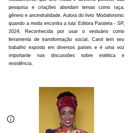
pesquisa e criações abordam temas como raça,
gênero e ancestralidade. Autora do livro 'Modativismo:
quando a moda encontra a luta' Editora Paralela - SP,
2024. Reconhecida por usar o vestuário como
ferramenta de transformação social, Carol tem seu
trabalho exposto em diversos países e é uma voz
importante nas discussões sobre estética e
resistência.