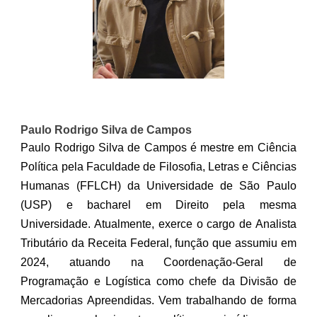
Paulo Rodrigo Silva de Campos
Paulo Rodrigo Silva de Campos é mestre em Ciência
Política pela Faculdade de Filosofia, Letras e Ciências
Humanas (FFLCH) da Universidade de São Paulo
(USP) e bacharel em Direito pela mesma
Universidade. Atualmente, exerce o cargo de Analista
Tributário da Receita Federal, função que assumiu em
2024, atuando na Coordenação-Geral de
Programação e Logística como chefe da Divisão de
Mercadorias Apreendidas. Vem trabalhando de forma