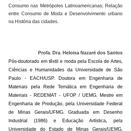
Consumo nas Metrópoles Latinoamericanas; Relação
entre Consumo de Moda e Desenvolvimento urbano
na História das cidades.
Profa. Dra. Heloisa Nazaré dos Santos
Pós-doutorado em têxtil e moda pela Escola de Artes,
Ciências e Humanidades da Universidade de São
Paulo - EACH/USP. Doutora em Engenharia de
Materiais pela Rede Temática em Engenharia de
Materiais - REDEMAT - UFOP / UEMG. Mestre em
Engenharia de Produção, pela Universidade Federal
de Minas Gerais/UFMG. Graduada em Desenho
Industrial (1986) e Educação Artística, pela
Universidade do Estado de Minas Gerais/UEMG.