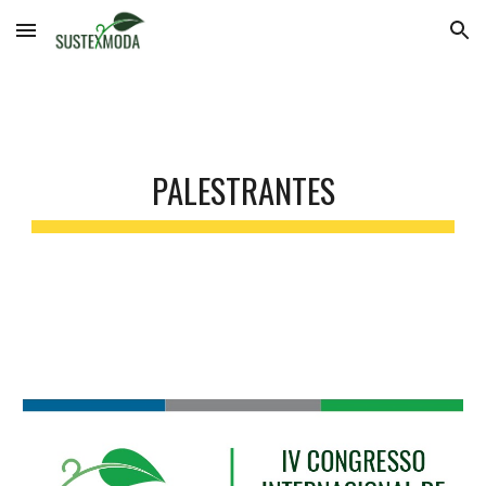
Skip to main content
Skip to navigation
PALESTRANTES