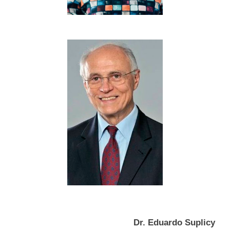
Dr. Eduardo Suplicy