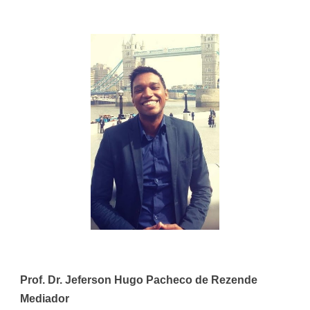
Prof. Dr. Jeferson Hugo Pacheco de Rezende
Mediador