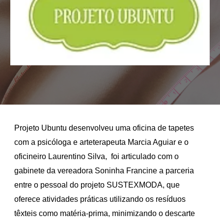
Projeto Ubuntu desenvolveu uma oficina de tapetes
com a psicóloga e arteterapeuta Marcia Aguiar e o
oficineiro Laurentino Silva, foi articulado com o
gabinete da vereadora Soninha Francine a parceria
entre o pessoal do projeto SUSTEXMODA, que
oferece atividades práticas utilizando os resíduos
têxteis como matéria-prima, minimizando o descarte