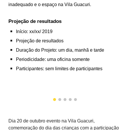
inadequado e o espaço na Vila Guacuri.
Projeção de resultados
Início: xx/xx/ 2019
Projeção de resultados
Duração do Projeto: um dia, manhã e tarde
Periodicidade: uma oficina somente
Participantes: sem limites de participantes
Dia 20 de outubro evento na Vila Guacuri,
comemoração do dia das crianças com a participação