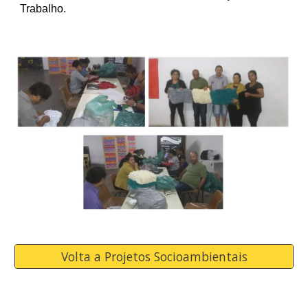
Trabalho.
Volta a Projetos Socioambientais