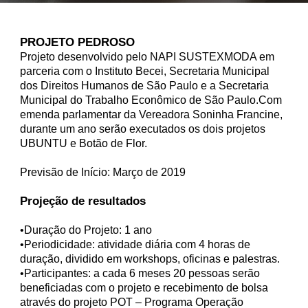
PROJETO PEDROSO
Projeto desenvolvido pelo NAPI SUSTEXMODA em
parceria com o Instituto Becei, Secretaria Municipal
dos Direitos Humanos de São Paulo e a Secretaria
Municipal do Trabalho Econômico de São Paulo.Com
emenda parlamentar da Vereadora Soninha Francine,
durante um ano serão executados os dois projetos
UBUNTU e Botão de Flor.
Previsão de Início: Março de 2019
Projeção de resultados
•Duração do Projeto: 1 ano
•Periodicidade: atividade diária com 4 horas de
duração, dividido em workshops, oficinas e palestras.
•Participantes: a cada 6 meses 20 pessoas serão
beneficiadas com o projeto e recebimento de bolsa
através do projeto POT – Programa Operação