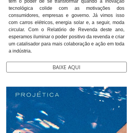
têm o poder de se transformar quando a inovação
tecnológica colide com as motivações dos
consumidores, empresas e governo. Já vimos isso
com carros elétricos, energia solar e, a seguir, moda
circular. Com o Relatório de Revenda deste ano,
esperamos iluminar o poder positivo da revenda e criar
um catalisador para mais colaboração e ação em toda
a indústria.
BAIXE AQUI