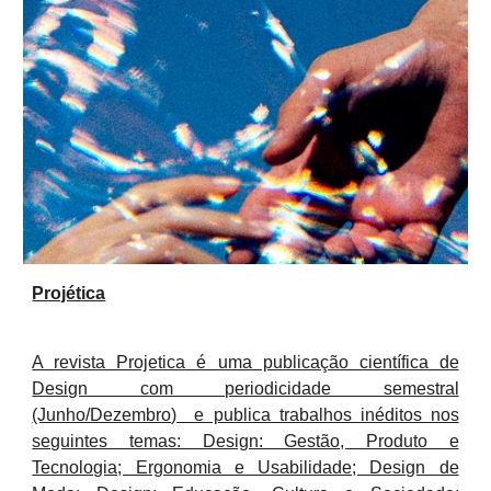
Projética
A revista Projetica é uma publicação científica de
Design com periodicidade semestral
(Junho/Dezembro) e publica trabalhos inéditos nos
seguintes temas: Design: Gestão, Produto e
Tecnologia; Ergonomia e Usabilidade; Design de