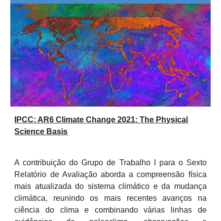
IPCC: AR6 Climate Change 2021: The Physical
Science Basis
A contribuição do Grupo de Trabalho I para o Sexto
Relatório de Avaliação aborda a compreensão física
mais atualizada do sistema climático e da mudança
climática, reunindo os mais recentes avanços na
ciência do clima e combinando várias linhas de