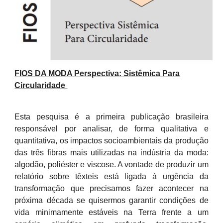
FIOS DA MODA Perspectiva: Sistêmica Para
Circularidade
Esta pesquisa é a primeira publicação brasileira
responsável por analisar, de forma qualitativa e
quantitativa, os impactos socioambientais da produção
das três fibras mais utilizadas na indústria da moda:
algodão, poliéster e viscose. A vontade de produzir um
relatório sobre têxteis está ligada à urgência da
transformação que precisamos fazer acontecer na
próxima década se quisermos garantir condições de
vida minimamente estáveis na Terra frente a um