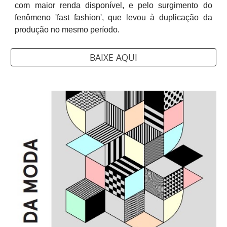
com maior renda disponível, e pelo surgimento do
fenômeno 'fast fashion', que levou à duplicação da
produção no mesmo período.
BAIXE AQUI