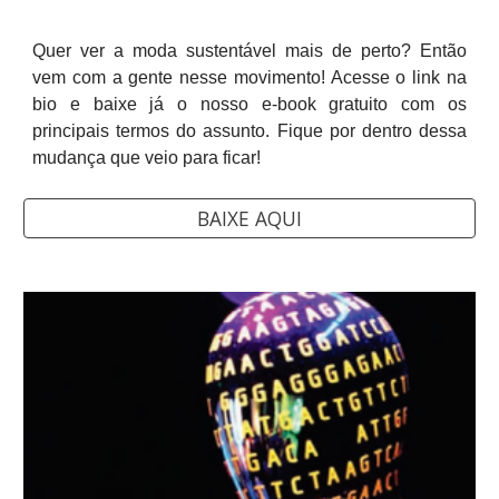
Quer ver a moda sustentável mais de perto? Então
vem com a gente nesse movimento! Acesse o link na
bio e baixe já o nosso e-book gratuito com os
principais termos do assunto. Fique por dentro dessa
mudança que veio para ficar!
BAIXE AQUI