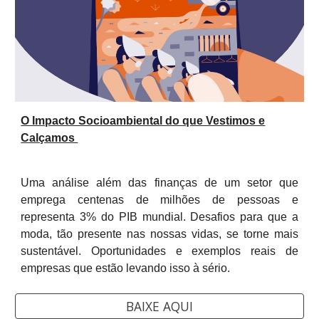
O Impacto Socioambiental do que Vestimos e
Calçamos
Uma análise além das finanças de um setor que
emprega centenas de milhões de pessoas e
representa 3% do PIB mundial. Desafios para que a
moda, tão presente nas nossas vidas, se torne mais
sustentável. Oportunidades e exemplos reais de
empresas que estão levando isso à sério.
BAIXE AQUI