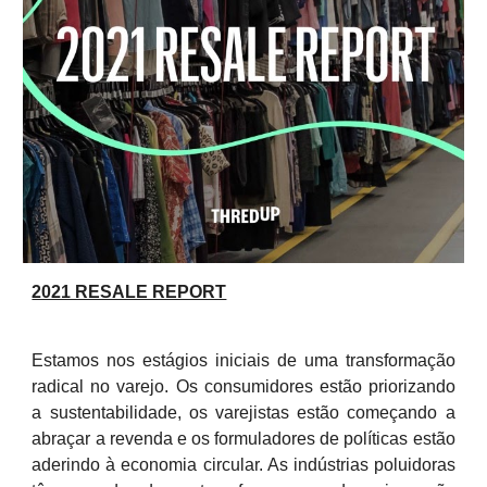
2021 RESALE REPORT
Estamos nos estágios iniciais de uma transformação
radical no varejo. Os consumidores estão priorizando
a sustentabilidade, os varejistas estão começando a
abraçar a revenda e os formuladores de políticas estão
aderindo à economia circular. As indústrias poluidoras