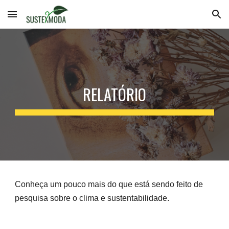
Skip to main content
Skip to navigation
RELATÓRIO
Conheça um pouco mais do que está sendo feito de
pesquisa sobre o clima e sustentabilidade.