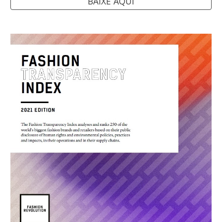
BAIXE AQUI