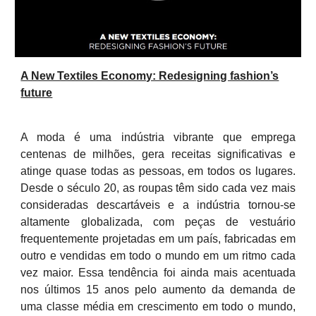
A New Textiles Economy: Redesigning fashion’s
future
A moda é uma indústria vibrante que emprega
centenas de milhões, gera receitas significativas e
atinge quase todas as pessoas, em todos os lugares.
Desde o século 20, as roupas têm sido cada vez mais
consideradas descartáveis ​​e a indústria tornou-se
altamente globalizada, com peças de vestuário
frequentemente projetadas em um país, fabricadas em
outro e vendidas em todo o mundo em um ritmo cada
vez maior. Essa tendência foi ainda mais acentuada
nos últimos 15 anos pelo aumento da demanda de
uma classe média em crescimento em todo o mundo,