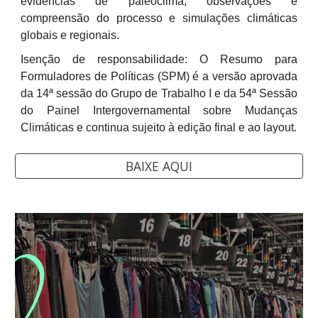
evidências de paleoclima, observações e
compreensão do processo e simulações climáticas
globais e regionais.
Isenção de responsabilidade: O Resumo para
Formuladores de Políticas (SPM) é a versão aprovada
da 14ª sessão do Grupo de Trabalho I e da 54ª Sessão
do Painel Intergovernamental sobre Mudanças
Climáticas e continua sujeito à edição final e ao layout
.
BAIXE AQUI