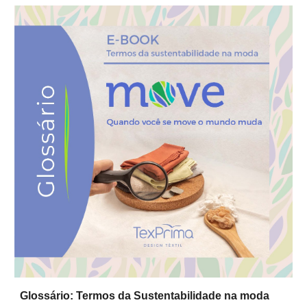
Glossário: Termos da Sustentabilidade na moda