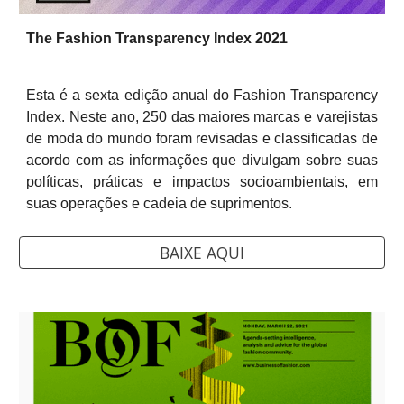
The Fashion Transparency Index 2021
Esta é a sexta edição anual do Fashion Transparency
Index. Neste ano, 250 das maiores marcas e varejistas
de moda do mundo foram revisadas e classificadas de
acordo com as informações que divulgam sobre suas
políticas, práticas e impactos socioambientais, em
suas operações e cadeia de suprimentos.
BAIXE AQUI