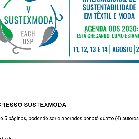
NGRESSO SUSTEXMODA
 5 páginas, podendo ser elaborados por até quatro (4) autores
 texto;