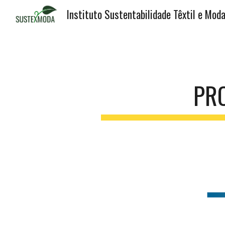
Instituto Sustentabilidade Têxtil e Mod
Sk
PR