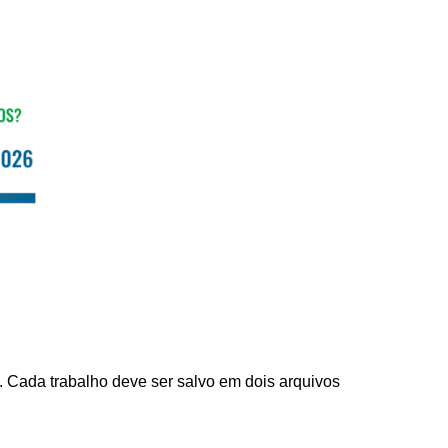
. Cada trabalho deve ser salvo em dois arquivos