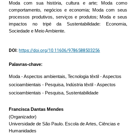
Moda com sua história, cultura e arte; Moda como
comportamento, negócios e economia; Moda com seus
processos produtivos, serviços e produtos; Moda e seus
impactos no tripé da Sustentabilidade: Economia,
Sociedade e Meio Ambiente.
DOI:
https://doi.org/10.11606/9786588503256
Palavras-chave:
Moda - Aspectos ambientais, Tecnologia têxtil - Aspectos
socioambientais - Pesquisa, Indústria têxtil - Aspectos
socioambientais - Pesquisa, Sustentabilidade
Francisca Dantas Mendes
(Organizador)
Universidade de São Paulo. Escola de Artes, Ciências e
Humanidades