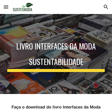
Skip to main content
Skip to navigation
LIVRO INTERFACES DA MODA
SUSTENTABILIDADE
Faça o download do livro Interfaces da Moda