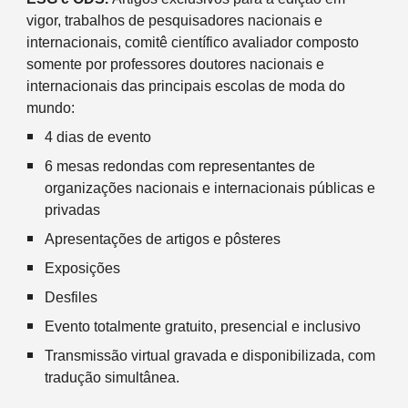
vigor, trabalhos de pesquisadores nacionais e
internacionais, comitê científico avaliador composto
somente por professores doutores nacionais e
internacionais das principais escolas de moda do
mundo:
4 dias de evento
6 mesas redondas com representantes de
organizações nacionais e internacionais públicas e
privadas
Apresentações de artigos e pôsteres
Exposições
Desfiles
Evento totalmente gratuito, presencial e inclusivo
Transmissão virtual gravada e disponibilizada, com
tradução simultânea.