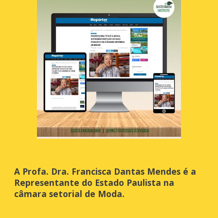
A Profa. Dra. Francisca Dantas Mendes é a
Representante do Estado Paulista na
câmara setorial de Moda.