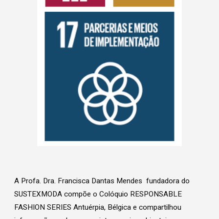
A Profa. Dra. Francisca Dantas Mendes fundadora do
SUSTEXMODA compõe o Colóquio RESPONSABLE
FASHION SERIES Antuérpia, Bélgica e compartilhou