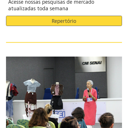
Acesse nossas pesquisas de mercado
atualizadas toda semana
Repertório