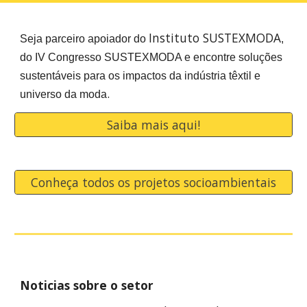
Instituto SUSTEXMODA
Seja parceiro apoiador do
,
do IV Congresso SUSTEXMODA e encontre soluções
sustentáveis para os impactos da indústria têxtil e
.
universo da moda
Saiba mais aqui!
Conheça todos os projetos socioambientais
Noticias sobre o setor