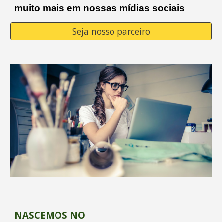
muito mais em nossas mídias sociais
Seja nosso parceiro
NASCEMOS NO