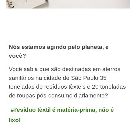
Nós estamos agindo pelo planeta, e
você?
Você sabia que são destinadas em aterros
sanitários na cidade de São Paulo 35
toneladas de resíduos têxteis e 20 toneladas
de roupas pós-consumo diariamente?
#
r
esíduo têxtil é matéria-prima, não é
lixo!