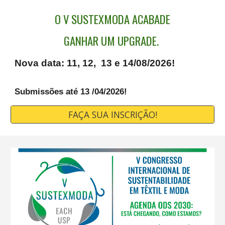
O V SUSTEXMODA ACABADE
GANHAR UM UPGRADE.
Nova data: 11, 12, 13 e 14/08/2026!
Submissões até 13 /04/2026!
FAÇA SUA INSCRIÇÃO!