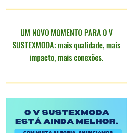
UM NOVO MOMENTO PARA O V
SUSTEXMODA: mais qualidade, mais
impacto, mais conexões.