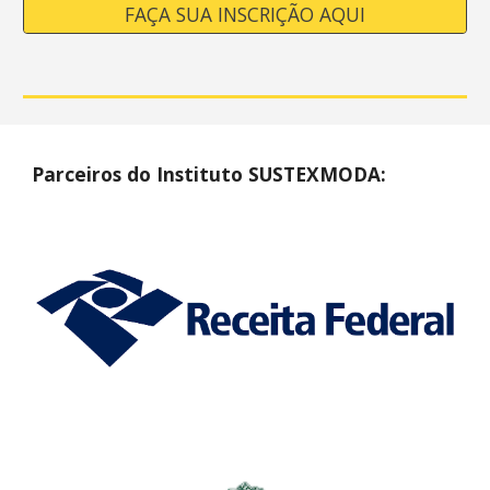
FAÇA SUA INSCRIÇÃO AQUI
Parceiros do Instituto SUSTEXMODA: