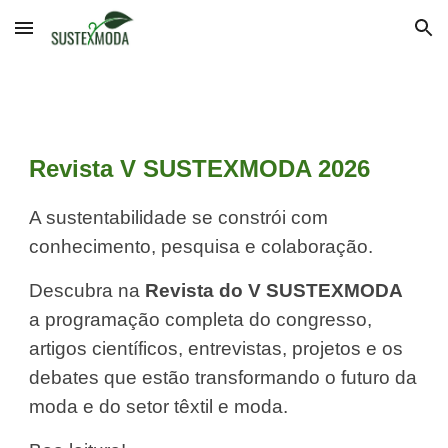
Skip to main content
Skip to navigation
Revista V SUSTEXMODA 2026
A sustentabilidade se constrói com
conhecimento, pesquisa e colaboração.
Descubra na
Revista do V SUSTEXMODA
a programação completa do congresso,
artigos científicos, entrevistas, projetos e os
debates que estão transformando o futuro da
moda e do setor têxtil e moda.